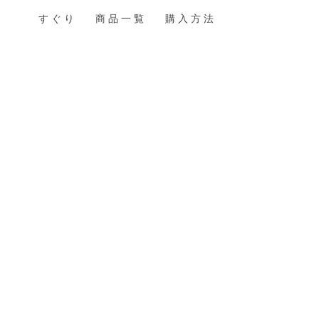
すぐり
商品一覧
購入方法