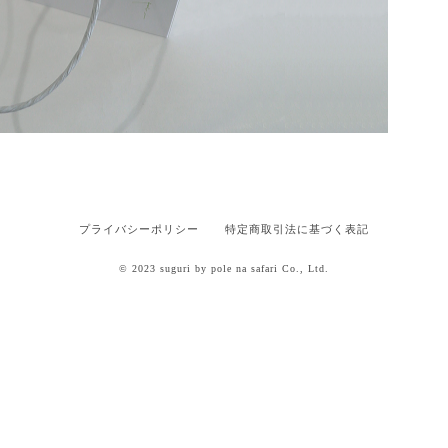
プライバシーポリシー
特定商取引法に基づく表記
© 2023 suguri by pole na safari Co., Ltd.